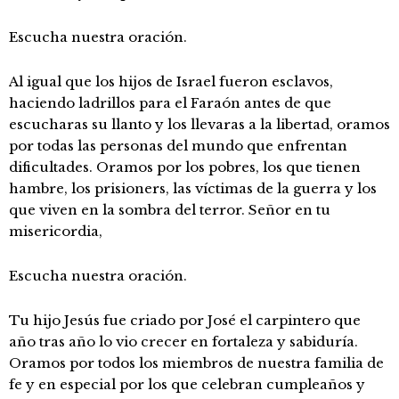
Escucha nuestra oración.
Al igual que los hijos de Israel fueron esclavos,
haciendo ladrillos para el Faraón antes de que
escucharas su llanto y los llevaras a la libertad, oramos
por todas las personas del mundo que enfrentan
dificultades. Oramos por los pobres, los que tienen
hambre, los prisioners, las víctimas de la guerra y los
que viven en la sombra del terror. Señor en tu
misericordia,
Escucha nuestra oración.
Tu hijo Jesús fue criado por José el carpintero que
año tras año lo vio crecer en fortaleza y sabiduría.
Oramos por todos los miembros de nuestra familia de
fe y en especial por los que celebran cumpleaños y