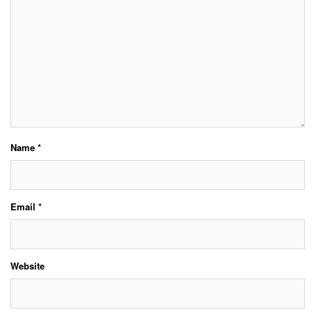
Name
*
Email
*
Website