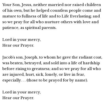
Your Son, Jesus, neither married nor raised children
of his own, but he helped countless people come and
mature to fullness of life and to Life Everlasting; and
so we pray for all who nurture others with love and
patience, as spiritual parents.
Lord in your mercy,
Hear our Prayer.
Jacob’s son, Joseph, to whom he gave the radiant coat,
was beaten, betrayed, and sold into a life of hardship
before rising to greatness; and so we pray for all who
are injured, hurt, sick, lonely, or live in fear,
especially. . . (those to be prayed for by name).
Lord in your mercy,
Hear our Prayer.