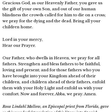
Gracious God, as our Heavenly Father, you gave us
the gift of your own Son, and out of our human
blindness the crowds called for him to die on a cross;
we pray for the dying and the dead. Bring all your
children home.
Lord in your mercy,
Hear our Prayer.
Our Father, who dwells in Heaven, we pray for all
fathers. Strengthen and bless fathers to be faithful,
loving and present; and for those fathers who you
have brought into your Kingdom ahead of their
children, and children ahead of their fathers, enfold
them with your Holy Light and enfold us with your
comfort. Now and forever, Abba, we pray. Amen.
Rosa Lindahl Mallow, an Episcopal priest from Florida, gave