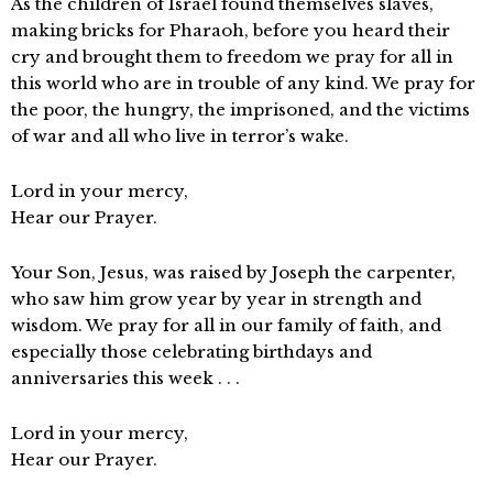
As the children of Israel found themselves slaves,
making bricks for Pharaoh, before you heard their
cry and brought them to freedom we pray for all in
this world who are in trouble of any kind. We pray for
the poor, the hungry, the imprisoned, and the victims
of war and all who live in terror’s wake.
Lord in your mercy,
Hear our Prayer.
Your Son, Jesus, was raised by Joseph the carpenter,
who saw him grow year by year in strength and
wisdom. We pray for all in our family of faith, and
especially those celebrating birthdays and
anniversaries this week . . .
Lord in your mercy,
Hear our Prayer.