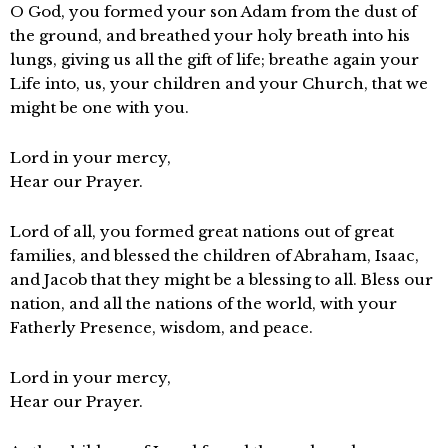
O God, you formed your son Adam from the dust of
the ground, and breathed your holy breath into his
lungs, giving us all the gift of life; breathe again your
Life into, us, your children and your Church, that we
might be one with you.
Lord in your mercy,
Hear our Prayer.
Lord of all, you formed great nations out of great
families, and blessed the children of Abraham, Isaac,
and Jacob that they might be a blessing to all. Bless our
nation, and all the nations of the world, with your
Fatherly Presence, wisdom, and peace.
Lord in your mercy,
Hear our Prayer.