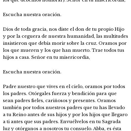
Escucha nuestra oración.
Dios de toda gracia, nos diste el don de tu propio Hijo
y por la ceguera de nuestra humanidad, las multitudes
insistieron que debía morir sobre la cruz. Oramos por
los que mueren y los que han muerto. Trae todos tus
hijos a casa. Señor en tu misericordia,
Escucha nuestra oración.
Padre nuestro que vives en el cielo, oramos por todos
los padres. Otórgales fuerza y bendición para que
sean padres fieles, cariñosos y presentes. Oramos
también por todos nuestros padres que tu has llevado
a tu Reino antes de sus hijos y por los hijos que llegaro
a ti antes que sus padres. Envuélvelos en tu Sagrada
luz y otórganos a nosotros tu consuelo. Abba, es ésta