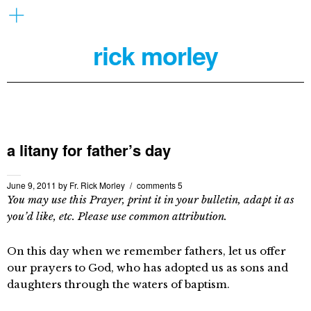
rick morley
a litany for father’s day
June 9, 2011
by
Fr. Rick Morley
comments 5
You may use this Prayer, print it in your bulletin, adapt it as
you’d like, etc. Please use common attribution.
On this day when we remember fathers, let us offer
our prayers to God, who has adopted us as sons and
daughters through the waters of baptism.