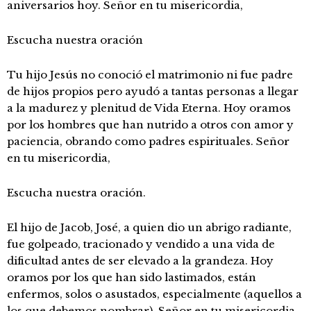
aniversarios hoy. Señor en tu misericordia,
Escucha nuestra oración
Tu hijo Jesús no conoció el matrimonio ni fue padre
de hijos propios pero ayudó a tantas personas a llegar
a la madurez y plenitud de Vida Eterna. Hoy oramos
por los hombres que han nutrido a otros con amor y
paciencia, obrando como padres espirituales. Señor
en tu misericordia,
Escucha nuestra oración.
El hijo de Jacob, José, a quien dio un abrigo radiante,
fue golpeado, tracionado y vendido a una vida de
dificultad antes de ser elevado a la grandeza. Hoy
oramos por los que han sido lastimados, están
enfermos, solos o asustados, especialmente (aquellos a
los que debemos nombrar). Señor en tu misericordia,