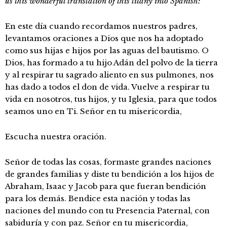
us this wonderful translation of this litany into Spanish:
En este día cuando recordamos nuestros padres,
levantamos oraciones a Dios que nos ha adoptado
como sus hijas e hijos por las aguas del bautismo. O
Dios, has formado a tu hijo Adán del polvo de la tierra
y al respirar tu sagrado aliento en sus pulmones, nos
has dado a todos el don de vida. Vuelve a respirar tu
vida en nosotros, tus hijos, y tu Iglesia, para que todos
seamos uno en Ti. Señor en tu misericordia,
Escucha nuestra oración.
Señor de todas las cosas, formaste grandes naciones
de grandes familias y diste tu bendición a los hijos de
Abraham, Isaac y Jacob para que fueran bendición
para los demás. Bendice esta nación y todas las
naciones del mundo con tu Presencia Paternal, con
sabiduría y con paz. Señor en tu misericordia,