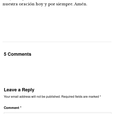
nuestra oración hoy y por siempre. Amén.
5 Comments
Leave a Reply
Your email address will not be published.
Required fields are marked
*
Comment
*